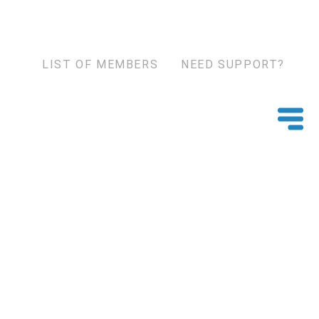
LIST OF MEMBERS
NEED SUPPORT?