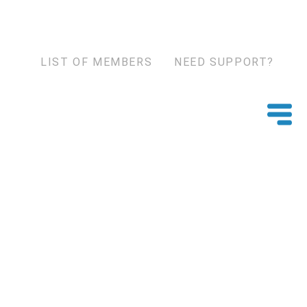
LIST OF MEMBERS
NEED SUPPORT?